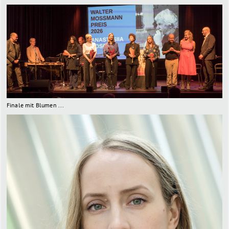
Finale mit Blumen ...