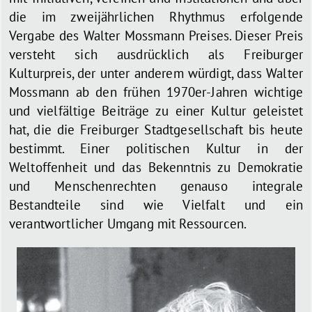
die im zweijährlichen Rhythmus erfolgende
Vergabe des Walter Mossmann Preises. Dieser Preis
versteht sich ausdrücklich als Freiburger
Kulturpreis, der unter anderem würdigt, dass Walter
Mossmann ab den frühen 1970er-Jahren wichtige
und vielfältige Beiträge zu einer Kultur geleistet
hat, die die Freiburger Stadtgesellschaft bis heute
bestimmt. Einer politischen Kultur in der
Weltoffenheit und das Bekenntnis zu Demokratie
und Menschenrechten genauso integrale
Bestandteile sind wie Vielfalt und ein
verantwortlicher Umgang mit Ressourcen.