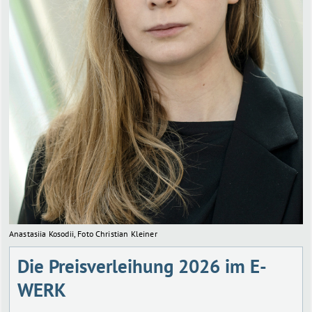
Anastasiia Kosodii, Foto Christian Kleiner
Die Preisverleihung 2026 im E-
WERK