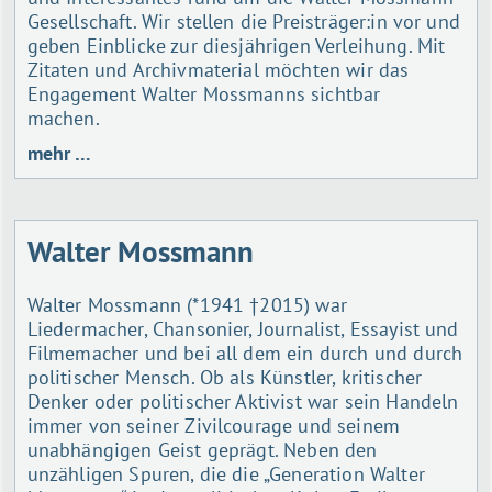
Gesellschaft. Wir stellen die Preisträger:in vor und
geben Einblicke zur diesjährigen Verleihung. Mit
Zitaten und Archivmaterial möchten wir das
Engagement Walter Mossmanns sichtbar
machen.
mehr …
Walter Mossmann
Walter Mossmann (*1941 †2015) war
Liedermacher, Chansonier, Journalist, Essayist und
Filmemacher und bei all dem ein durch und durch
politischer Mensch. Ob als Künstler, kritischer
Denker oder politischer Aktivist war sein Handeln
immer von seiner Zivilcourage und seinem
unabhängigen Geist geprägt. Neben den
unzähligen Spuren, die die „Generation Walter