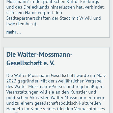
Mossmann“ in der politischen Kultur Freiburgs
und des Dreiecklands hinterlassen hat, verbindet
sich sein Name eng mit den
Städtepartnerschaften der Stadt mit Wiwili und
Lwiv (Lemberg).
mehr …
Die Walter-Mossmann-
Gesellschaft e. V.
Die Walter Mossmann Gesellschaft wurde im März
2023 gegründet. Mit der zweijährlichen Vergabe
des Walter Mossmann-Preises und regelmäßigen
Veranstaltungen will sie an den Künstler und
politischen Aktivisten Walter Mossmann erinnern
und zu einem gesellschaftspolitisch-kulturellen
Handeln im Sinne seines ideellen Vermächtnisses