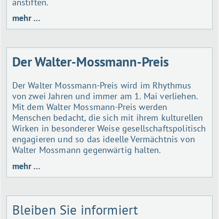
anstiften.
mehr …
Der Walter-Mossmann-Preis
Der Walter Mossmann-Preis wird im Rhythmus
von zwei Jahren und immer am 1. Mai verliehen.
Mit dem Walter Mossmann-Preis werden
Menschen bedacht, die sich mit ihrem kulturellen
Wirken in besonderer Weise gesellschaftspolitisch
engagieren und so das ideelle Vermächtnis von
Walter Mossmann gegenwärtig halten.
mehr …
Bleiben Sie informiert