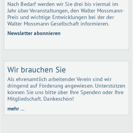
Nach Bedarf werden wir Sie drei bis viermal im
Jahr über Veranstaltungen, den Walter Mossmann-
Preis und wichtige Entwicklungen bei der der
Walter Mossmann Gesellschaft informieren.
Newsletter abonnieren
Wir brauchen Sie
Als ehrenamtlich arbeitender Verein sind wir
dringend auf Förderung angewiesen. Unterstützen
können Sie uns bitte über Ihre Spenden oder Ihre
Mitgliedschaft. Dankeschön!
mehr …