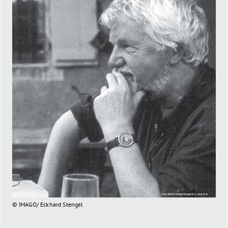
© IMAGO/ Eckhard Stengel