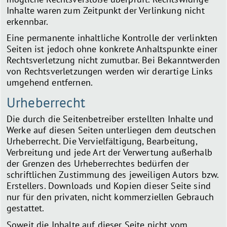
Inhalte waren zum Zeitpunkt der Verlinkung nicht
erkennbar.
Eine permanente inhaltliche Kontrolle der verlinkten
Seiten ist jedoch ohne konkrete Anhaltspunkte einer
Rechtsverletzung nicht zumutbar. Bei Bekanntwerden
von Rechtsverletzungen werden wir derartige Links
umgehend entfernen.
Urheberrecht
Die durch die Seitenbetreiber erstellten Inhalte und
Werke auf diesen Seiten unterliegen dem deutschen
Urheberrecht. Die Vervielfältigung, Bearbeitung,
Verbreitung und jede Art der Verwertung außerhalb
der Grenzen des Urheberrechtes bedürfen der
schriftlichen Zustimmung des jeweiligen Autors bzw.
Erstellers. Downloads und Kopien dieser Seite sind
nur für den privaten, nicht kommerziellen Gebrauch
gestattet.
Soweit die Inhalte auf dieser Seite nicht vom