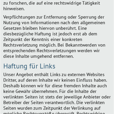
zu forschen, die auf eine rechtswidrige Tätigkeit
hinweisen.
Verpflichtungen zur Entfernung oder Sperrung der
Nutzung von Informationen nach den allgemeinen
Gesetzen bleiben hiervon unberührt. Eine
diesbezügliche Haftung ist jedoch erst ab dem
Zeitpunkt der Kenntnis einer konkreten
Rechtsverletzung möglich. Bei Bekanntwerden von
entsprechenden Rechtsverletzungen werden wir
diese Inhalte umgehend entfernen.
Haftung für Links
Unser Angebot enthält Links zu externen Websites
Dritter, auf deren Inhalte wir keinen Einfluss haben.
Deshalb können wir für diese fremden Inhalte auch
keine Gewähr übernehmen. Für die Inhalte der
verlinkten Seiten ist stets der jeweilige Anbieter oder
Betreiber der Seiten verantwortlich. Die verlinkten
Seiten wurden zum Zeitpunkt der Verlinkung auf
mögliche Rechtsverstöße überprüft. Rechtswidrige