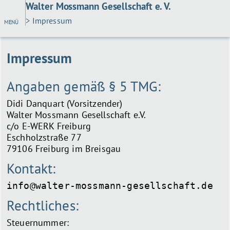
Walter Mossmann Gesellschaft e. V.
> Impressum
MENÜ
Impressum
Angaben gemäß § 5 TMG:
Didi Danquart (Vorsitzender)
Walter Mossmann Gesellschaft e.V.
c/o E-WERK Freiburg
Eschholzstraße 77
79106 Freiburg im Breisgau
Kontakt:
info@walter-mossmann-gesellschaft.de
Rechtliches:
Steuernummer: