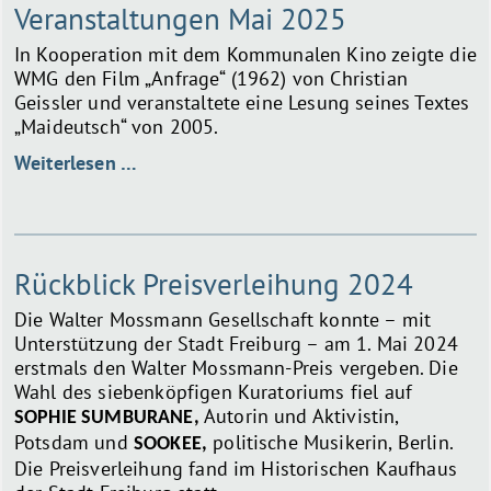
Veranstaltungen Mai 2025
In Kooperation mit dem Kommunalen Kino zeigte die
WMG den Film „Anfrage“ (1962) von Christian
Geissler und veranstaltete eine Lesung seines Textes
„Maideutsch“ von 2005.
Veranstaltungen
Weiterlesen …
Mai
2025
Rückblick Preisverleihung 2024
Die Walter Mossmann Gesellschaft konnte – mit
Unterstützung der Stadt Freiburg – am 1. Mai 2024
erstmals den Walter Mossmann-Preis vergeben. Die
Wahl des siebenköpfigen Kuratoriums fiel auf
Autorin und Aktivistin,
SOPHIE SUMBURANE,
Potsdam und
politische Musikerin, Berlin.
SOOKEE,
Die Preisverleihung fand im Historischen Kaufhaus