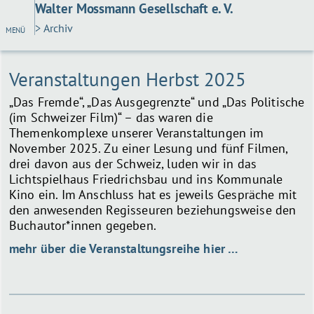
Walter Mossmann Gesellschaft e. V.
> Archiv
MENÜ
Veranstaltungen Herbst 2025
„Das Fremde“, „Das Ausgegrenzte“ und „Das Politische
(im Schweizer Film)“ – das waren die
Themenkomplexe unserer Veranstaltungen im
November 2025. Zu einer Lesung und fünf Filmen,
drei davon aus der Schweiz, luden wir in das
Lichtspielhaus Friedrichsbau und ins Kommunale
Kino ein. Im Anschluss hat es jeweils Gespräche mit
den anwesenden Regisseuren beziehungsweise den
Buchautor*innen gegeben.
mehr über die Veranstaltungsreihe hier …