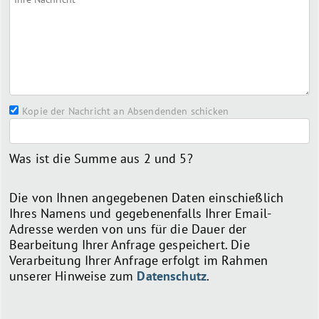
Kopie der Nachricht an Absendenden schicken
Was ist die Summe aus 2 und 5?
Die von Ihnen angegebenen Daten einschießlich
Ihres Namens und gegebenenfalls Ihrer Email-
Adresse werden von uns für die Dauer der
Bearbeitung Ihrer Anfrage gespeichert. Die
Verarbeitung Ihrer Anfrage erfolgt im Rahmen
unserer Hinweise zum
Datenschutz
.