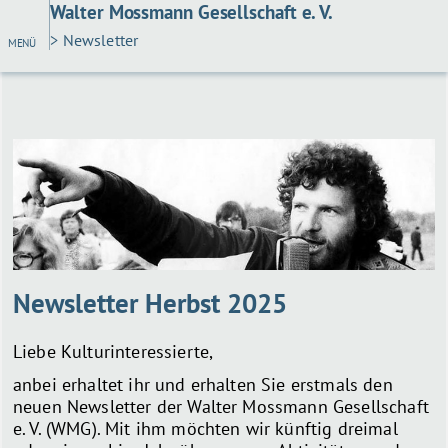
Walter Mossmann Gesellschaft e. V.
> Newsletter
MENÜ
Newsletter Herbst 2025
Liebe Kulturinteressierte,
anbei erhaltet ihr und erhalten Sie erstmals den
neuen Newsletter der Walter Mossmann Gesellschaft
e. V. (WMG). Mit ihm möchten wir künftig dreimal