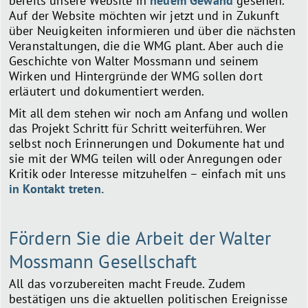
bereits unsere Website in
neuem Gewand
gesehen.
Auf der Website möchten wir jetzt und in Zukunft
über Neuigkeiten informieren und über die nächsten
Veranstaltungen, die die WMG plant. Aber auch die
Geschichte von Walter Mossmann und seinem
Wirken und Hintergründe der WMG sollen dort
erläutert und dokumentiert werden.
Mit all dem stehen wir noch am Anfang und wollen
das Projekt Schritt für Schritt weiterführen. Wer
selbst noch Erinnerungen und Dokumente hat und
sie mit der WMG teilen will oder Anregungen oder
Kritik oder Interesse mitzuhelfen – einfach mit uns
in Kontakt treten.
Fördern Sie die Arbeit der Walter
Mossmann Gesellschaft
All das vorzubereiten macht Freude. Zudem
bestätigen uns die aktuellen politischen Ereignisse