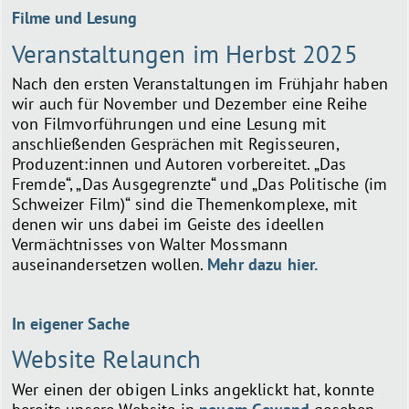
Filme und Lesung
Veranstaltungen im Herbst 2025
Nach den ersten Veranstaltungen im Frühjahr haben
wir auch für November und Dezember eine Reihe
von Filmvorführungen und eine Lesung mit
anschließenden Gesprächen mit Regisseuren,
Produzent:innen und Autoren vorbereitet. „Das
Fremde“, „Das Ausgegrenzte“ und „Das Politische (im
Schweizer Film)“ sind die Themenkomplexe, mit
denen wir uns dabei im Geiste des ideellen
Vermächtnisses von Walter Mossmann
auseinandersetzen wollen.
Mehr dazu hier.
In eigener Sache
Website Relaunch
Wer einen der obigen Links angeklickt hat, konnte