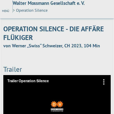
Walter Mossmann Gesellschaft e. V.
> Operation Silence
MENÜ
OPERATION SILENCE - DIE AFFÄRE
FLÜKIGER
von Werner „Swiss“ Schweizer, CH 2023, 104 Min
Trailer