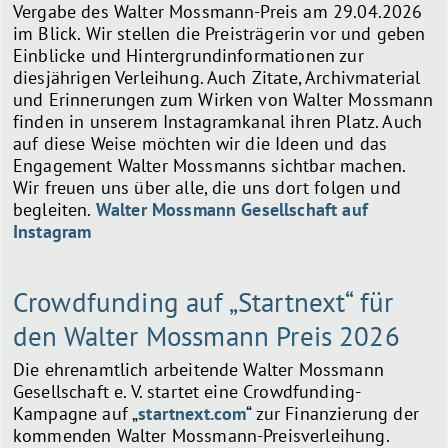
Vergabe des Walter Mossmann-Preis am 29.04.2026
im Blick. Wir stellen die Preisträgerin vor und geben
Einblicke und Hintergrundinformationen zur
diesjährigen Verleihung. Auch Zitate, Archivmaterial
und Erinnerungen zum Wirken von Walter Mossmann
finden in unserem Instagramkanal ihren Platz. Auch
auf diese Weise möchten wir die Ideen und das
Engagement Walter Mossmanns sichtbar machen.
Wir freuen uns über alle, die uns dort folgen und
begleiten.
Walter Mossmann Gesellschaft auf
Instagram
Crowdfunding auf „Startnext“ für
den Walter Mossmann Preis 2026
Die ehrenamtlich arbeitende Walter Mossmann
Gesellschaft e. V. startet eine Crowdfunding-
Kampagne auf „
startnext.com
“ zur Finanzierung der
kommenden Walter Mossmann-Preisverleihung.