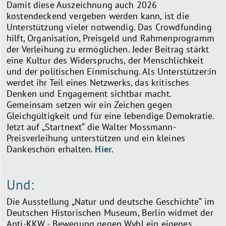
Damit diese Auszeichnung auch 2026
kostendeckend vergeben werden kann, ist die
Unterstützung vieler notwendig. Das Crowdfunding
hilft, Organisation, Preisgeld und Rahmenprogramm
der Verleihung zu ermöglichen. Jeder Beitrag stärkt
eine Kultur des Widerspruchs, der Menschlichkeit
und der politischen Einmischung. Als Unterstützer:in
werdet ihr Teil eines Netzwerks, das kritisches
Denken und Engagement sichtbar macht.
Gemeinsam setzen wir ein Zeichen gegen
Gleichgültigkeit und für eine lebendige Demokratie.
Jetzt auf „Startnext“ die Walter Mossmann-
Preisverleihung unterstützen und ein kleines
Dankeschön erhalten.
Hier
.
Und:
Die Ausstellung „Natur und deutsche Geschichte“ im
Deutschen Historischen Museum, Berlin widmet der
Anti-KKW - Bewegung gegen Wyhl ein eigenes