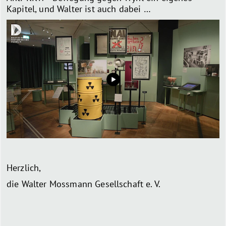
Kapitel, und Walter ist auch dabei …
Herzlich,
die Walter Mossmann Gesellschaft e. V.