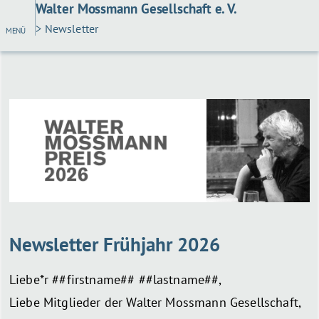
Walter Mossmann Gesellschaft e. V.
> Newsletter
MENÜ
Newsletter Frühjahr 2026
Liebe*r ##firstname## ##lastname##,
Liebe Mitglieder der Walter Mossmann Gesellschaft,