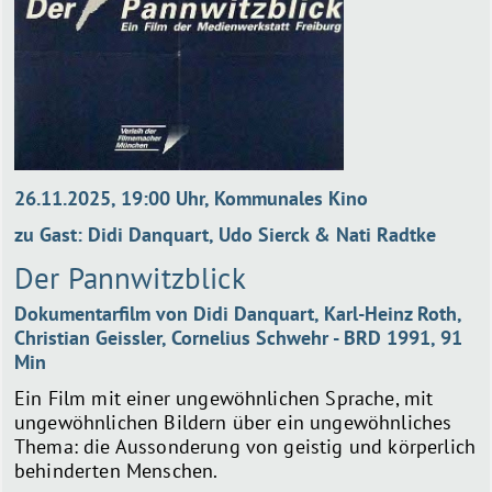
26.11.2025, 19:00 Uhr, Kommunales Kino
zu Gast: Didi Danquart, Udo Sierck & Nati Radtke
Der Pannwitzblick
Dokumentarfilm von Didi Danquart, Karl-Heinz Roth,
Christian Geissler, Cornelius Schwehr - BRD 1991, 91
Min
Ein Film mit einer ungewöhnlichen Sprache, mit
ungewöhnlichen Bildern über ein ungewöhnliches
Thema: die Aussonderung von geistig und körperlich
behinderten Menschen.