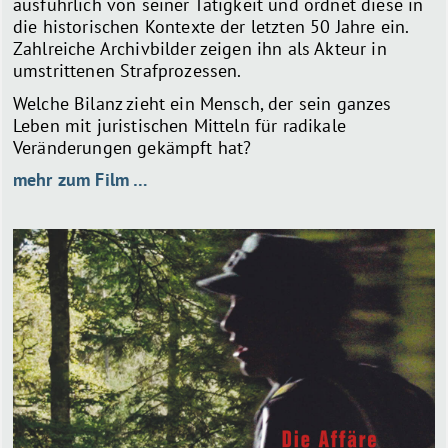
ausführlich von seiner Tätigkeit und ordnet diese in
die historischen Kontexte der letzten 50 Jahre ein.
Zahlreiche Archivbilder zeigen ihn als Akteur in
umstrittenen Strafprozessen.
Welche Bilanz zieht ein Mensch, der sein ganzes
Leben mit juristischen Mitteln für radikale
Veränderungen gekämpft hat?
mehr zum Film …