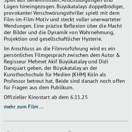
Lügen hineingezogen. Büyükatalays doppelbödiger,
provokanter Verschwörungsthriller spielt mit dem
Film-im-Film-Motiv und steckt voller unerwarteter
Wendungen. Eine präzise Reflexion über die Macht
der Bilder und die Dynamik von Wahrnehmung,
Projektion und gesellschaftlicher Hysterie.
Im Anschluss an die Filmvorführung wird es ein
persönliches Filmgespräch zwischen dem Autor &
Regisseur Mehmet Akif Büyükatalay und Didi
Danquart geben, der Büyükatalay an der
Kunsthochschule für Medien (KHM) Köln als
Professor betreut hat. Beide sind danach noch offen
für Fragen aus dem Publikum.
Offizieller Kinostart ab dem 6.11.25
mehr zum Film …