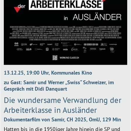
13.12.25, 19:00 Uhr, Kommunales Kino
zu Gast: Samir und Werner „Swiss“ Schweizer, im
Gespräch mit Didi Danquart
Die wundersame Verwandlung der
Arbeiterklasse in Ausländer
Dokumentarfilm von Samir, CH 2025, OmU, 129 Min
Hatten bis in die 1950iger Jahre hinein die SP und