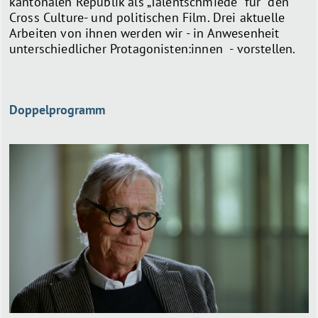
kantonalen Republik als „Talentschmiede“ für den
Cross Culture- und politischen Film. Drei aktuelle
Arbeiten von ihnen werden wir - in Anwesenheit
unterschiedlicher Protagonisten:innen - vorstellen.
Doppelprogramm