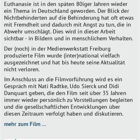
Euthanasie ist in den späten 80iger Jahren wieder
ein Thema in Deutschland geworden. Der Blick der
Nichtbehinderten auf die Behinderung hat oft etwas
mit Fremdheit und dadurch mit Angst zu tun, die in
Abwehr umschlägt. Dies wird in dieser Arbeit
sichtbar - in Bildern und in menschlichem Verhalten.
Der (noch) in der Medienwerkstatt Freiburg
produzierte Film wurde (inter)national vielfach
ausgezeichnet und hat bis heute seine Aktualität
nicht verloren.
Im Anschluss an die Filmvorführung wird es ein
Gespräch mit Nati Radtke, Udo Sierck und Didi
Danquart geben, die den Film seit über 35 Jahren
immer wieder persönlich zu Vorstellungen begleiten
und die gesellschaftlichen Entwicklungen über
diesen Zeitraum verfolgt haben und diskutieren.
mehr zum Film …