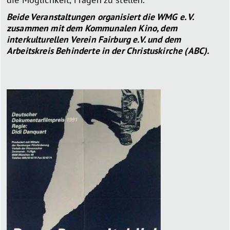
Beide Veranstaltungen organisiert die WMG e. V.
zusammen mit dem Kommunalen Kino, dem
interkulturellen Verein Fairburg e.V. und dem
Arbeitskreis Behinderte in der Christuskirche (ABC).