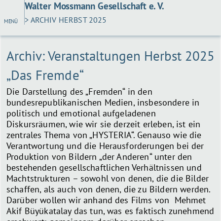
Walter Mossmann Gesellschaft e. V.
> ARCHIV HERBST 2025
MENÜ
Archiv: Veranstaltungen Herbst 2025
„Das Fremde“
Die Darstellung des „Fremden“ in den
bundesrepublikanischen Medien, insbesondere in
politisch und emotional aufgeladenen
Diskursräumen, wie wir sie derzeit erleben, ist ein
zentrales Thema von „HYSTERIA“. Genauso wie die
Verantwortung und die Herausforderungen bei der
Produktion von Bildern „der Anderen“ unter den
bestehenden gesellschaftlichen Verhältnissen und
Machtstrukturen – sowohl von denen, die die Bilder
schaffen, als auch von denen, die zu Bildern werden.
Darüber wollen wir anhand des Films von Mehmet
Akif Büyükatalay das tun, was es faktisch zunehmend