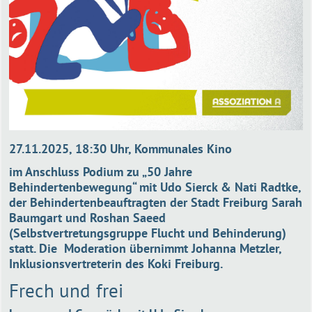
27.11.2025, 18:30 Uhr, Kommunales Kino
im Anschluss Podium zu „50 Jahre
Behindertenbewegung“ mit Udo Sierck & Nati Radtke,
der Behindertenbeauftragten der Stadt Freiburg Sarah
Baumgart und Roshan Saeed
(Selbstvertretungsgruppe Flucht und Behinderung)
statt. Die Moderation übernimmt Johanna Metzler,
Inklusionsvertreterin des Koki Freiburg.
Frech und frei