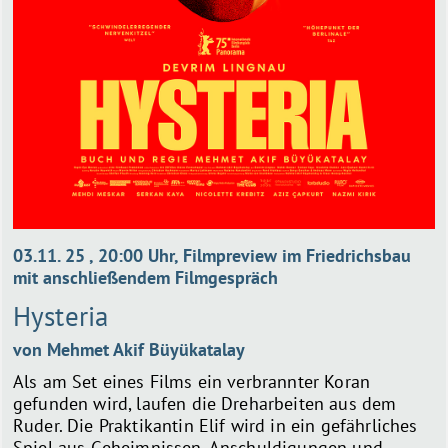
03.11. 25 , 20:00 Uhr, Filmpreview im Friedrichsbau
mit anschließendem Filmgespräch
Hysteria
von Mehmet Akif Büyükatalay
Als am Set eines Films ein verbrannter Koran
gefunden wird, laufen die Dreharbeiten aus dem
Ruder. Die Praktikantin Elif wird in ein gefährliches
Spiel aus Geheimnissen, Anschuldigungen und